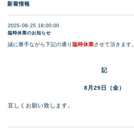
新着情報
2025-08-25 18:00:00
臨時休業のお知らせ
誠に勝手ながら下記の通り
臨時休業
させて頂きます
記
8月29日（金）
宜しくお願い致します。