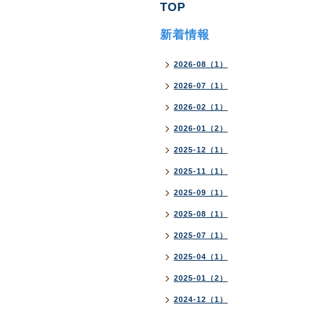
TOP
新着情報
2026-08（1）
2026-07（1）
2026-02（1）
2026-01（2）
2025-12（1）
2025-11（1）
2025-09（1）
2025-08（1）
2025-07（1）
2025-04（1）
2025-01（2）
2024-12（1）