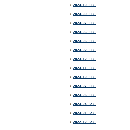
2024-10（1）
2024-09（1）
2024-07（1）
2024-06（1）
2024-05（1）
2024-02（1）
2023-12（1）
2023-11（1）
2023-10（1）
2023-07（1）
2023-05（1）
2023-04（2）
2023-01（2）
2022-12（2）