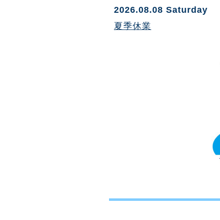
2026.08.08 Saturday
夏季休業