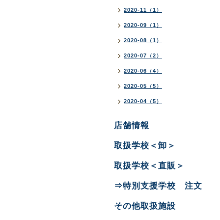
2020-11（1）
2020-09（1）
2020-08（1）
2020-07（2）
2020-06（4）
2020-05（5）
2020-04（5）
店舗情報
取扱学校＜卸＞
取扱学校＜直販＞
⇒特別支援学校 注文
その他取扱施設