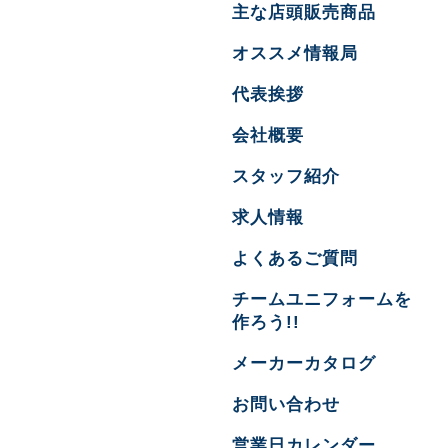
主な店頭販売商品
オススメ情報局
代表挨拶
会社概要
スタッフ紹介
求人情報
よくあるご質問
チームユニフォームを
作ろう!!
メーカーカタログ
お問い合わせ
営業日カレンダー