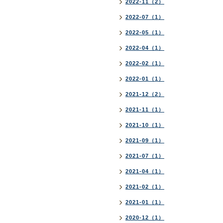
2022-11（2）
2022-07（1）
2022-05（1）
2022-04（1）
2022-02（1）
2022-01（1）
2021-12（2）
2021-11（1）
2021-10（1）
2021-09（1）
2021-07（1）
2021-04（1）
2021-02（1）
2021-01（1）
2020-12（1）