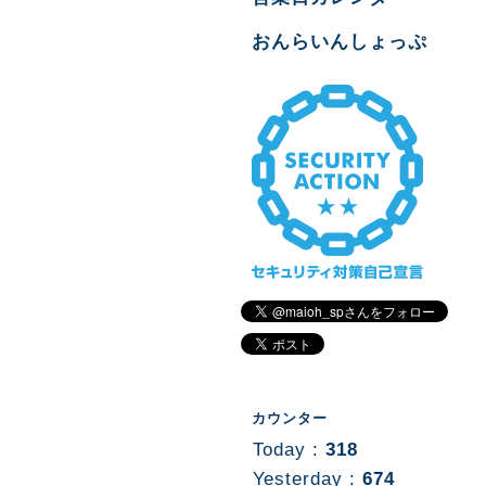
おんらいんしょっぷ
カウンター
Today :
318
Yesterday :
674