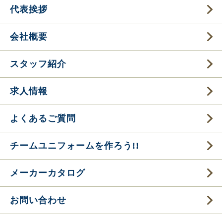
代表挨拶
会社概要
スタッフ紹介
求人情報
よくあるご質問
チームユニフォームを作ろう!!
メーカーカタログ
お問い合わせ