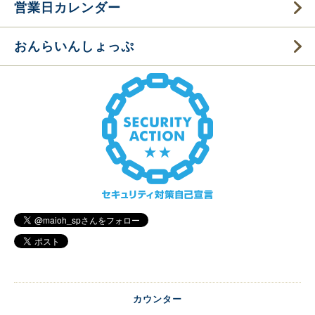
営業日カレンダー
おんらいんしょっぷ
カウンター