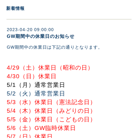
新着情報
2023-04-20 09:00:00
GW期間中の休業日のお知らせ
GW期間中の休業日は下記の通りとなります。
4/29（土）休業日（昭和の日）
4/30（日）休業日
5/1（月）通常営業日
5/2（火）通常営業日
5/3（水）休業日（憲法記念日）
5/4（木）休業日（みどりの日）
5/5（金）休業日（こどもの日）
5/6（土）GW臨時休業日
5/7（日）休業日