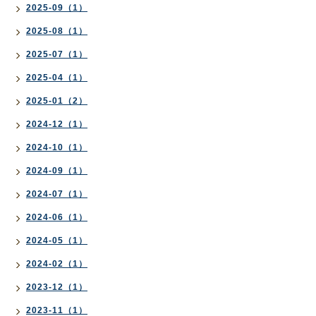
2025-09（1）
2025-08（1）
2025-07（1）
2025-04（1）
2025-01（2）
2024-12（1）
2024-10（1）
2024-09（1）
2024-07（1）
2024-06（1）
2024-05（1）
2024-02（1）
2023-12（1）
2023-11（1）