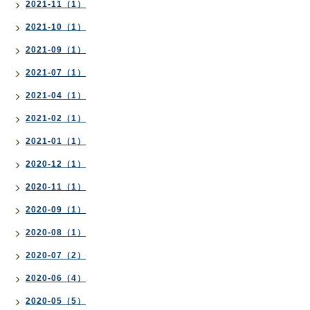
2021-11（1）
2021-10（1）
2021-09（1）
2021-07（1）
2021-04（1）
2021-02（1）
2021-01（1）
2020-12（1）
2020-11（1）
2020-09（1）
2020-08（1）
2020-07（2）
2020-06（4）
2020-05（5）