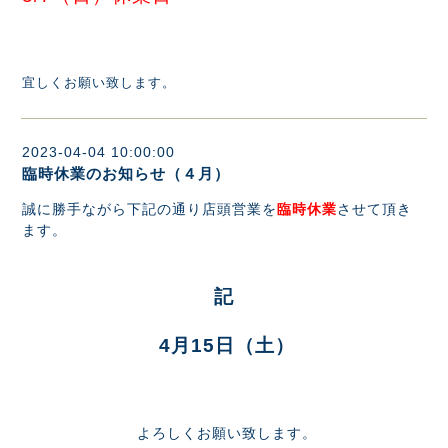
宜しくお願い致します。
2023-04-04 10:00:00
臨時休業のお知らせ（４月）
誠に勝手ながら下記の通り店頭営業を
臨時休業
させて頂き
ます。
記
4月15日（土
）
よろしくお願い致します。