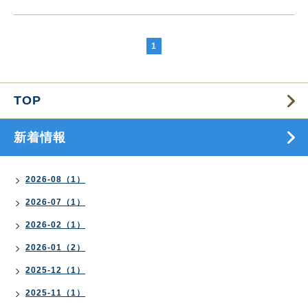
1
TOP
新着情報
2026-08（1）
2026-07（1）
2026-02（1）
2026-01（2）
2025-12（1）
2025-11（1）