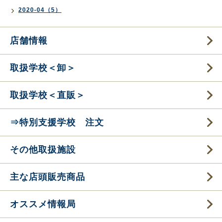
2020-04（5）
店舗情報
取扱学校＜卸＞
取扱学校＜直販＞
⇒特別支援学校 注文
その他取扱施設
主な店頭販売商品
オススメ情報局