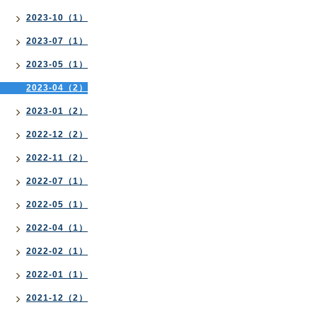
2023-10（1）
2023-07（1）
2023-05（1）
2023-04（2）
2023-01（2）
2022-12（2）
2022-11（2）
2022-07（1）
2022-05（1）
2022-04（1）
2022-02（1）
2022-01（1）
2021-12（2）