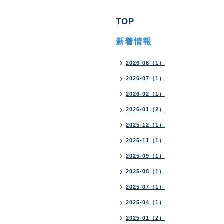
TOP
新着情報
2026-08（1）
2026-07（1）
2026-02（1）
2026-01（2）
2025-12（1）
2025-11（1）
2025-09（1）
2025-08（1）
2025-07（1）
2025-04（1）
2025-01（2）