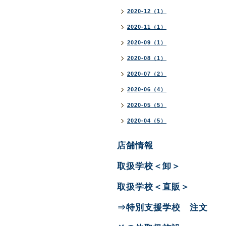
2020-12（1）
2020-11（1）
2020-09（1）
2020-08（1）
2020-07（2）
2020-06（4）
2020-05（5）
2020-04（5）
店舗情報
取扱学校＜卸＞
取扱学校＜直販＞
⇒特別支援学校 注文