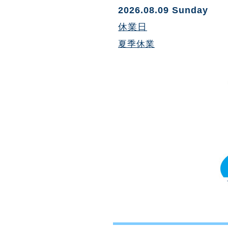
2026.08.09 Sunday
休業日
夏季休業