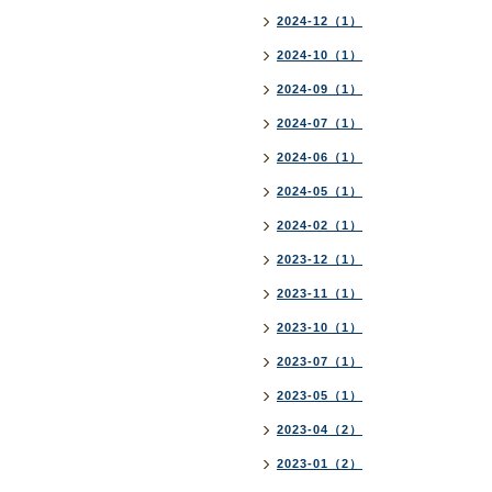
2024-12（1）
2024-10（1）
2024-09（1）
2024-07（1）
2024-06（1）
2024-05（1）
2024-02（1）
2023-12（1）
2023-11（1）
2023-10（1）
2023-07（1）
2023-05（1）
2023-04（2）
2023-01（2）