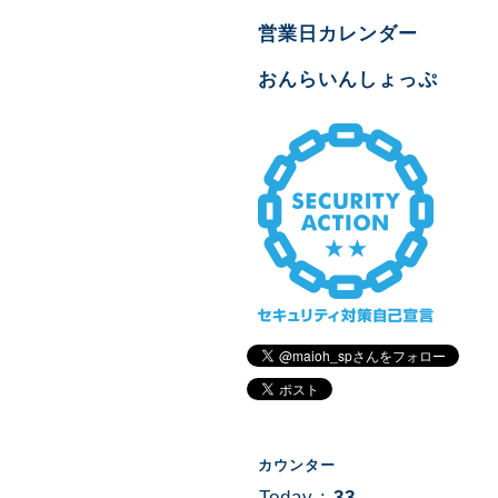
営業日カレンダー
おんらいんしょっぷ
カウンター
Today :
33