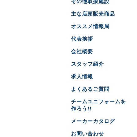
その他取扱施設
主な店頭販売商品
オススメ情報局
代表挨拶
会社概要
スタッフ紹介
求人情報
よくあるご質問
チームユニフォームを
作ろう!!
メーカーカタログ
お問い合わせ