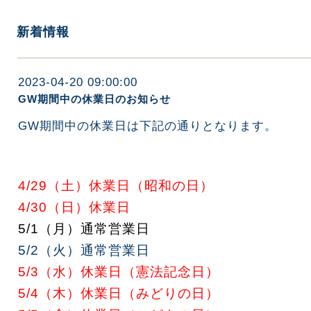
新着情報
2023-04-20 09:00:00
GW期間中の休業日のお知らせ
GW期間中の休業日は下記の通りとなります。
4/29（土）休業日（昭和の日）
4/30（日）休業日
5/1（月）通常営業日
5/2（火）通常営業日
5/3（水）休業日（憲法記念日）
5/4（木）休業日（みどりの日）