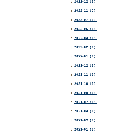
2022-12（2）
2022-11（2）
2022-07（1）
2022-05（1）
2022-04（1）
2022-02（1）
2022-01（1）
2021-12（2）
2021-11（1）
2021-10（1）
2021-09（1）
2021-07（1）
2021-04（1）
2021-02（1）
2021-01（1）