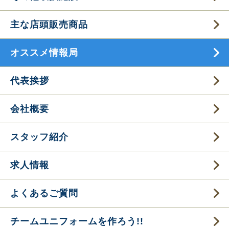
主な店頭販売商品
オススメ情報局
代表挨拶
会社概要
スタッフ紹介
求人情報
よくあるご質問
チームユニフォームを作ろう!!