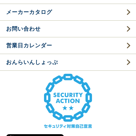
メーカーカタログ
お問い合わせ
営業日カレンダー
おんらいんしょっぷ