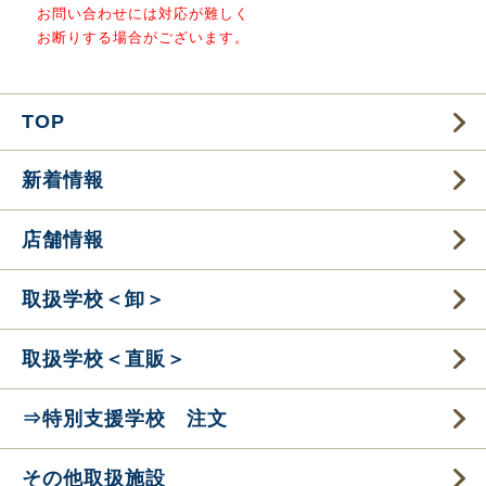
お問い合わせには対応が難しく
お断りする場合がございます。
TOP
新着情報
店舗情報
取扱学校＜卸＞
取扱学校＜直販＞
⇒特別支援学校 注文
その他取扱施設