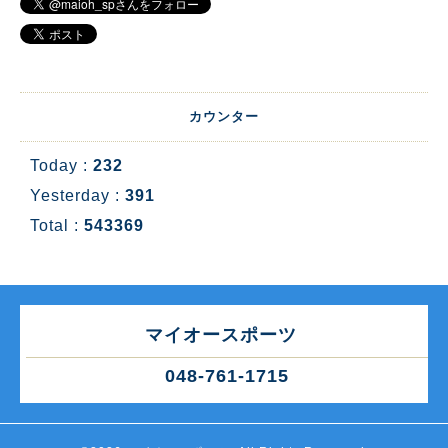
カウンター
Today :
232
Yesterday :
391
Total :
543369
マイオースポーツ
048-761-1715