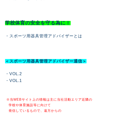
学校体育の安全を守る為に！
・
スポーツ用器具管理アドバイザーとは
＜スポーツ用器具管理アドバイザー通信＞
・
VOL.2
・
VOL.1
※当WEBサイト上の情報は主に当社活動エリア近隣の
学校や体育施設等に向けて
発信しているもので、遠方からの