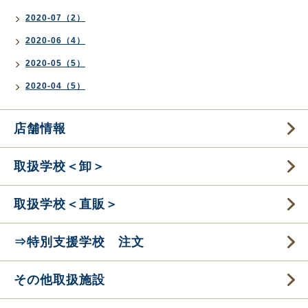
2020-07（2）
2020-06（4）
2020-05（5）
2020-04（5）
店舗情報
取扱学校＜卸＞
取扱学校＜直販＞
⇒特別支援学校 注文
その他取扱施設