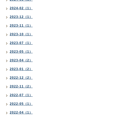
2024-02（1）
2023-12（1）
2023-11（1）
2023-10（1）
2023-07（1）
2023-05（1）
2023-04（2）
2023-01（2）
2022-12（2）
2022-11（2）
2022-07（1）
2022-05（1）
2022-04（1）