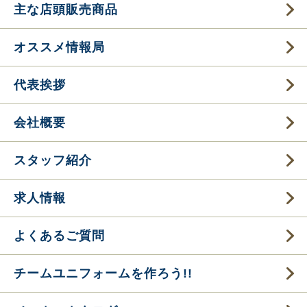
主な店頭販売商品
オススメ情報局
代表挨拶
会社概要
スタッフ紹介
求人情報
よくあるご質問
チームユニフォームを作ろう!!