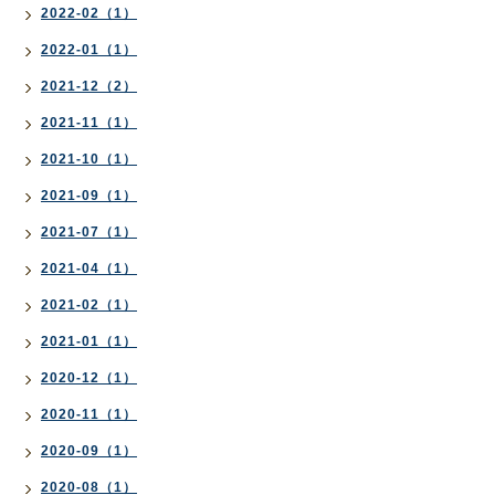
2022-02（1）
2022-01（1）
2021-12（2）
2021-11（1）
2021-10（1）
2021-09（1）
2021-07（1）
2021-04（1）
2021-02（1）
2021-01（1）
2020-12（1）
2020-11（1）
2020-09（1）
2020-08（1）