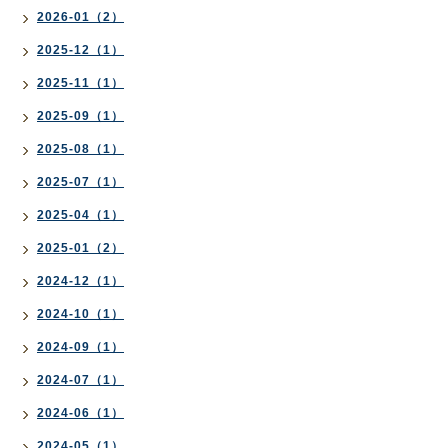
2026-01（2）
2025-12（1）
2025-11（1）
2025-09（1）
2025-08（1）
2025-07（1）
2025-04（1）
2025-01（2）
2024-12（1）
2024-10（1）
2024-09（1）
2024-07（1）
2024-06（1）
2024-05（1）