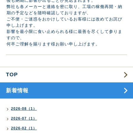
後も納期に影響が出ることが見込まれます。
弊社も各メーカーと連絡を密に取り、工場の稼働再開・納
期の予定などを随時確認しておりますが、
ご不便・ご迷惑をおかけしているお客様には改めてお詫び
申し上げます。
影響を最小限に食い止められる様に最善を尽くして参りま
すので、
何卒ご理解を賜ります様お願い申し上げます。
TOP
新着情報
2026-08（1）
2026-07（1）
2026-02（1）