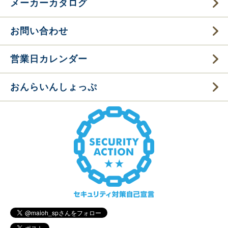
メーカーカタログ
お問い合わせ
営業日カレンダー
おんらいんしょっぷ