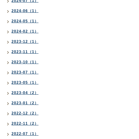
2024-07（1）
2024-06（1）
2024-05（1）
2024-02（1）
2023-12（1）
2023-11（1）
2023-10（1）
2023-07（1）
2023-05（1）
2023-04（2）
2023-01（2）
2022-12（2）
2022-11（2）
2022-07（1）