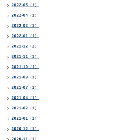
2022-05（1）
2022-04（1）
2022-02（1）
2022-01（1）
2021-12（2）
2021-11（1）
2021-10（1）
2021-09（1）
2021-07（1）
2021-04（1）
2021-02（1）
2021-01（1）
2020-12（1）
2020-11（1）