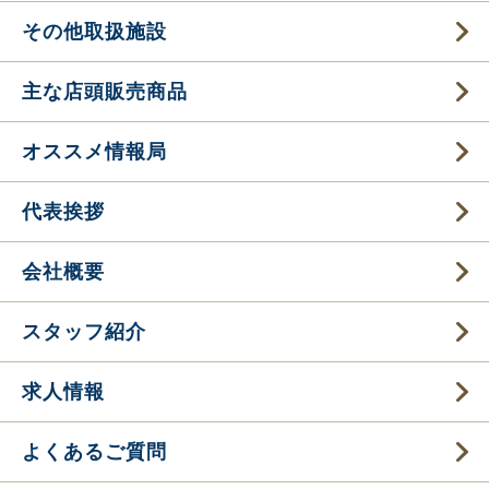
その他取扱施設
主な店頭販売商品
オススメ情報局
代表挨拶
会社概要
スタッフ紹介
求人情報
よくあるご質問