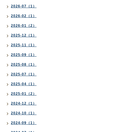
2026-07（1）
2026-02（1）
2026-01（2）
2025-12（1）
2025-11（1）
2025-09（1）
2025-08（1）
2025-07（1）
2025-04（1）
2025-01（2）
2024-12（1）
2024-10（1）
2024-09（1）