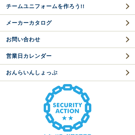
チームユニフォームを作ろう!!
メーカーカタログ
お問い合わせ
営業日カレンダー
おんらいんしょっぷ