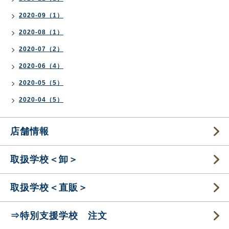
2020-09（1）
2020-08（1）
2020-07（2）
2020-06（4）
2020-05（5）
2020-04（5）
店舗情報
取扱学校＜卸＞
取扱学校＜直販＞
⇒特別支援学校 注文