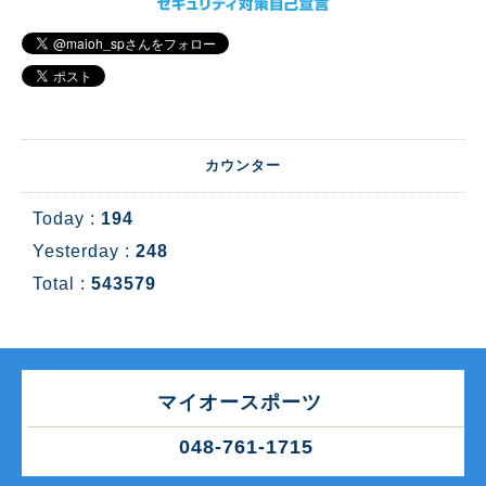
カウンター
Today :
194
Yesterday :
248
Total :
543579
マイオースポーツ
048-761-1715