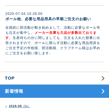
2020-07-04 10:28:00
ボール他、必要な用品用具の早期ご注文のお願い
全国的に部活動が動き始めまして、活動に必要なボール等
も注文が集中し、
メーカー在庫も欠品が多数出ておりま
す
。生産待ちの分に関しましても、注文を入れた順番に出
荷されますので、ボールに限らず活動に必要な用品用具を
ご注文予定の学校様、部活動様、クラブチーム様はお早め
にご注文をお願い致します。
TOP
新着情報
2026-08（1）