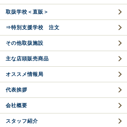
取扱学校＜直販＞
⇒特別支援学校 注文
その他取扱施設
主な店頭販売商品
オススメ情報局
代表挨拶
会社概要
スタッフ紹介