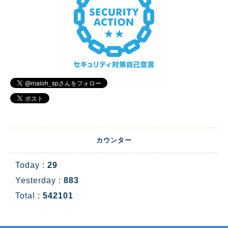
カウンター
Today :
29
Yesterday :
883
Total :
542101