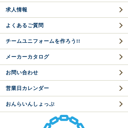
求人情報
よくあるご質問
チームユニフォームを作ろう!!
メーカーカタログ
お問い合わせ
営業日カレンダー
おんらいんしょっぷ