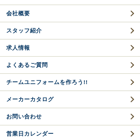
会社概要
スタッフ紹介
求人情報
よくあるご質問
チームユニフォームを作ろう!!
メーカーカタログ
お問い合わせ
営業日カレンダー