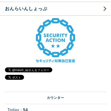
おんらいんしょっぷ
カウンター
Today :
54