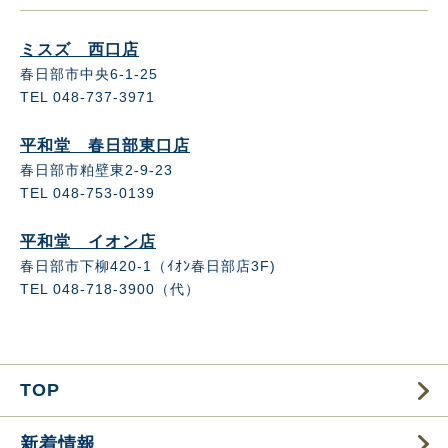
ミスズ 西口店
春日部市中央6-1-25
TEL 048-737-3971
平和堂 春日部東口店
春日部市粕壁東2-9-23
TEL 048-753-0139
平和堂 イオン店
春日部市下柳420-1（ｲｵﾝ春日部店3F)
TEL 048-718-3900（代）
TOP
新着情報