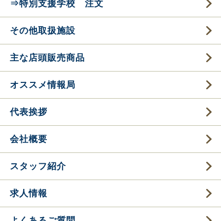
⇒特別支援学校 注文
その他取扱施設
主な店頭販売商品
オススメ情報局
代表挨拶
会社概要
スタッフ紹介
求人情報
よくあるご質問