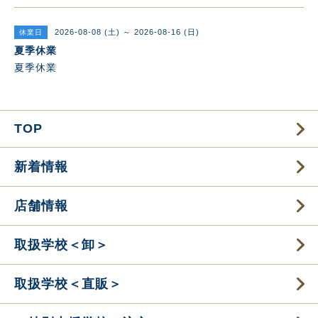
2026-08-08 (土) ～ 2026-08-16 (日)
休業日
夏季休業
夏季休業
TOP
新着情報
店舗情報
取扱学校＜卸＞
取扱学校＜直販＞