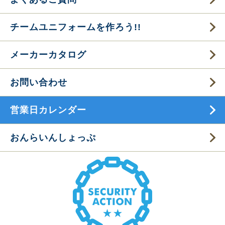
チームユニフォームを作ろう!!
メーカーカタログ
お問い合わせ
営業日カレンダー
おんらいんしょっぷ