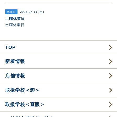
2026-07-11 (土)
休業日
土曜休業日
土曜休業日
TOP
新着情報
店舗情報
取扱学校＜卸＞
取扱学校＜直販＞