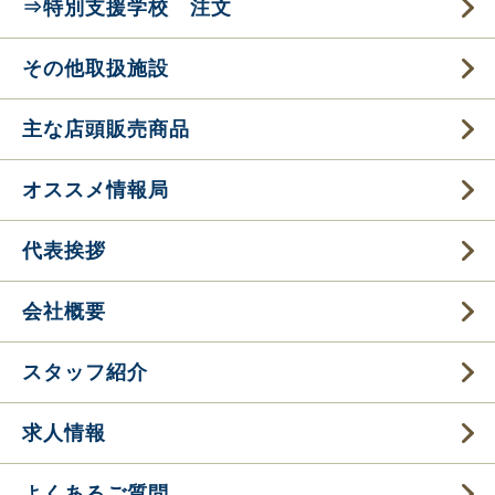
⇒特別支援学校 注文
その他取扱施設
主な店頭販売商品
オススメ情報局
代表挨拶
会社概要
スタッフ紹介
求人情報
よくあるご質問