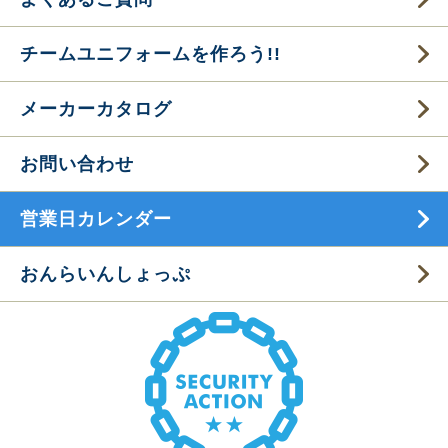
チームユニフォームを作ろう!!
メーカーカタログ
お問い合わせ
営業日カレンダー
おんらいんしょっぷ