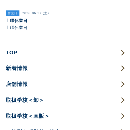
2026-06-27 (土)
休業日
土曜休業日
土曜休業日
TOP
新着情報
店舗情報
取扱学校＜卸＞
取扱学校＜直販＞