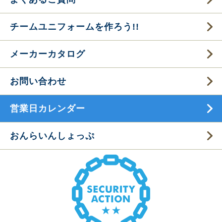
チームユニフォームを作ろう!!
メーカーカタログ
お問い合わせ
営業日カレンダー
おんらいんしょっぷ