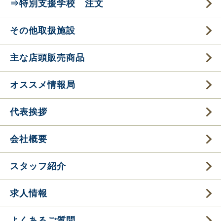
⇒特別支援学校 注文
その他取扱施設
主な店頭販売商品
オススメ情報局
代表挨拶
会社概要
スタッフ紹介
求人情報
よくあるご質問