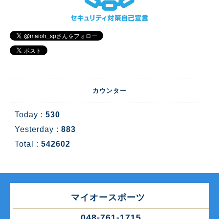
カウンター
Today :
530
Yesterday :
883
Total :
542602
マイオースポーツ
048-761-1715