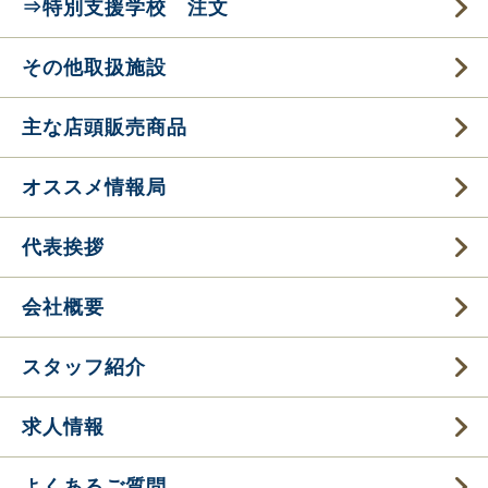
⇒特別支援学校 注文
その他取扱施設
主な店頭販売商品
オススメ情報局
代表挨拶
会社概要
スタッフ紹介
求人情報
よくあるご質問