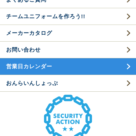
チームユニフォームを作ろう!!
メーカーカタログ
お問い合わせ
営業日カレンダー
おんらいんしょっぷ