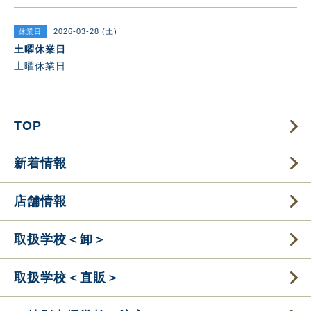
2026-03-28 (土)
休業日
土曜休業日
土曜休業日
TOP
新着情報
店舗情報
取扱学校＜卸＞
取扱学校＜直販＞