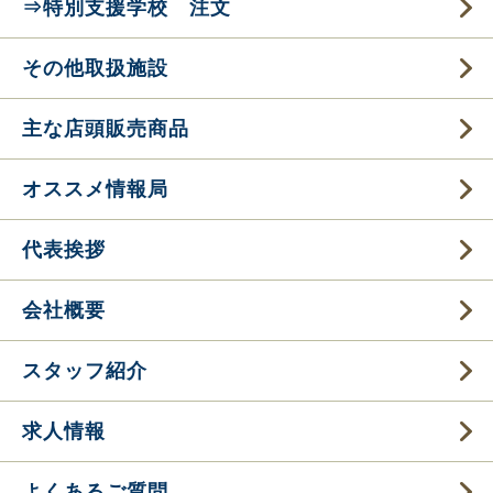
⇒特別支援学校 注文
その他取扱施設
主な店頭販売商品
オススメ情報局
代表挨拶
会社概要
スタッフ紹介
求人情報
よくあるご質問