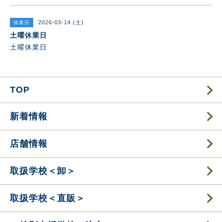
2026-03-14 (土)
休業日
土曜休業日
土曜休業日
TOP
新着情報
店舗情報
取扱学校＜卸＞
取扱学校＜直販＞