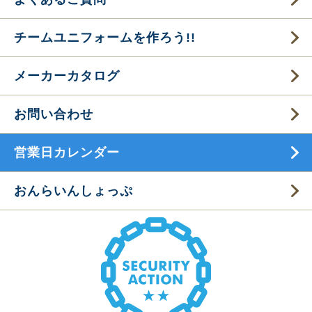
チームユニフォームを作ろう!!
メーカーカタログ
お問い合わせ
営業日カレンダー
おんらいんしょっぷ