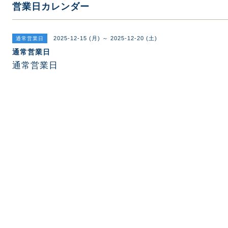
営業日カレンダー
2025-12-15 (月) ～ 2025-12-20 (土)
通常営業日
通常営業日
通常営業日