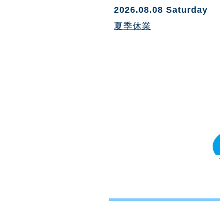
2026.08.08 Saturday
夏季休業