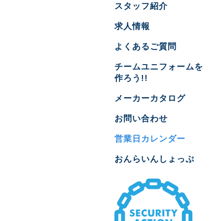
スタッフ紹介
求人情報
よくあるご質問
チームユニフォームを
作ろう!!
メーカーカタログ
お問い合わせ
営業日カレンダー
おんらいんしょっぷ