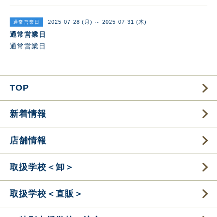
2025-07-28 (月) ～ 2025-07-31 (木)
通常営業日
通常営業日
通常営業日
TOP
新着情報
店舗情報
取扱学校＜卸＞
取扱学校＜直販＞