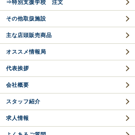
⇒特別支援学校 注文
その他取扱施設
主な店頭販売商品
オススメ情報局
代表挨拶
会社概要
スタッフ紹介
求人情報
よくあるご質問