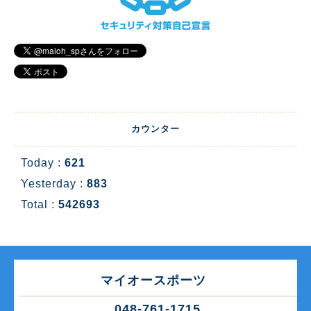
カウンター
Today :
621
Yesterday :
883
Total :
542693
マイオースポーツ
048-761-1715