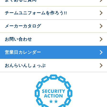
チームユニフォームを作ろう!!
メーカーカタログ
お問い合わせ
営業日カレンダー
おんらいんしょっぷ