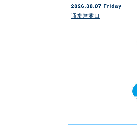
2026.08.07 Friday
通常営業日