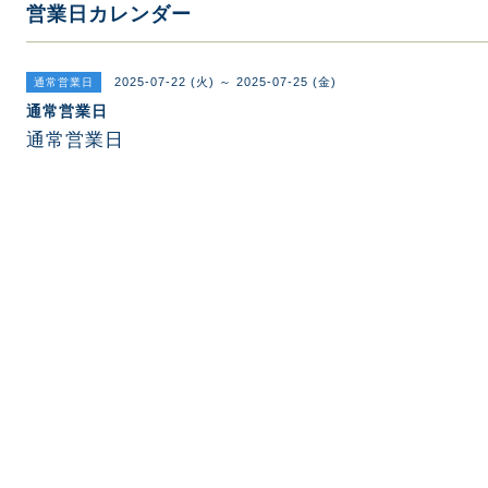
営業日カレンダー
2025-07-22 (火) ～ 2025-07-25 (金)
通常営業日
通常営業日
通常営業日