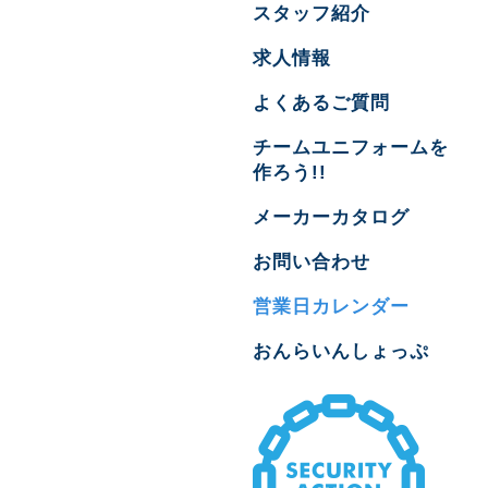
スタッフ紹介
求人情報
よくあるご質問
チームユニフォームを
作ろう!!
メーカーカタログ
お問い合わせ
営業日カレンダー
おんらいんしょっぷ