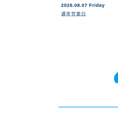
2026.08.07 Friday
通常営業日