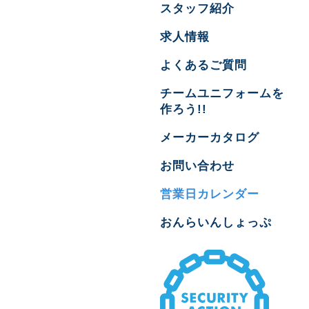
スタッフ紹介
求人情報
よくあるご質問
チームユニフォームを
作ろう!!
メーカーカタログ
お問い合わせ
営業日カレンダー
おんらいんしょっぷ