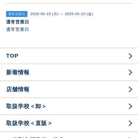
2025-05-19 (月) ～ 2025-05-23 (金)
通常営業日
通常営業日
通常営業日
TOP
新着情報
店舗情報
取扱学校＜卸＞
取扱学校＜直販＞