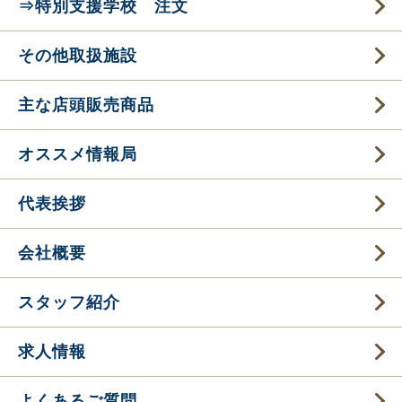
⇒特別支援学校 注文
その他取扱施設
主な店頭販売商品
オススメ情報局
代表挨拶
会社概要
スタッフ紹介
求人情報
よくあるご質問