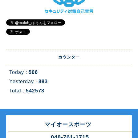
カウンター
Today :
506
Yesterday :
883
Total :
542578
マイオースポーツ
048-761-1715