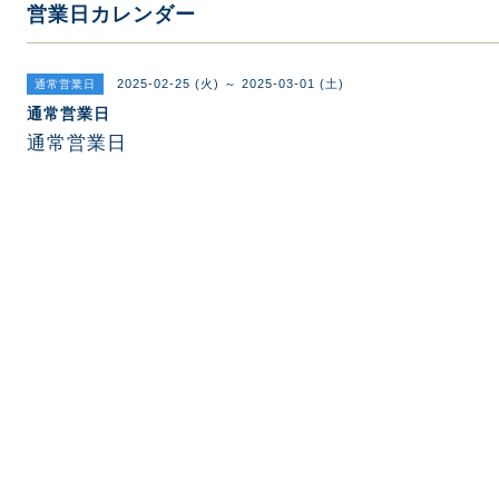
営業日カレンダー
2025-02-25 (火) ～ 2025-03-01 (土)
通常営業日
通常営業日
通常営業日