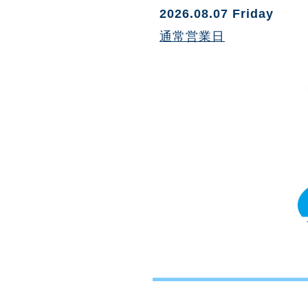
2026.08.07 Friday
通常営業日