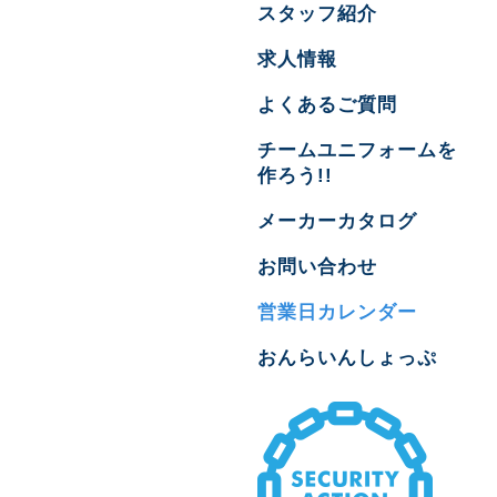
スタッフ紹介
求人情報
よくあるご質問
チームユニフォームを
作ろう!!
メーカーカタログ
お問い合わせ
営業日カレンダー
おんらいんしょっぷ