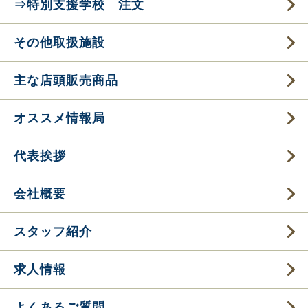
⇒特別支援学校 注文
その他取扱施設
主な店頭販売商品
オススメ情報局
代表挨拶
会社概要
スタッフ紹介
求人情報
よくあるご質問