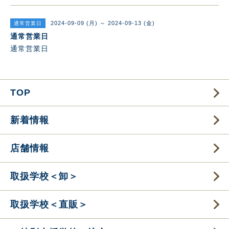
2024-09-09 (月) ～ 2024-09-13 (金)
通常営業日
通常営業日
通常営業日
TOP
新着情報
店舗情報
取扱学校＜卸＞
取扱学校＜直販＞