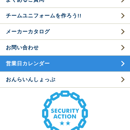
チームユニフォームを作ろう!!
メーカーカタログ
お問い合わせ
営業日カレンダー
おんらいんしょっぷ