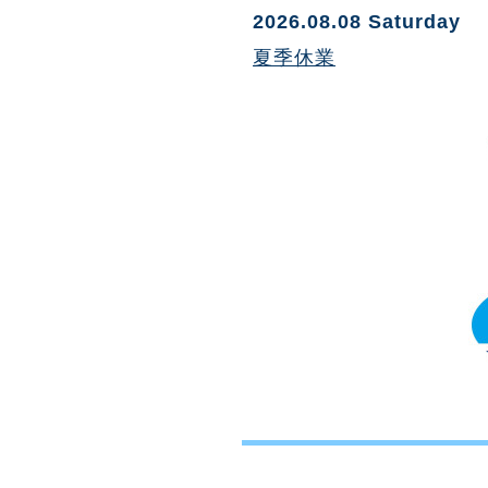
2026.08.08 Saturday
夏季休業