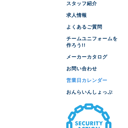
スタッフ紹介
求人情報
よくあるご質問
チームユニフォームを
作ろう!!
メーカーカタログ
お問い合わせ
営業日カレンダー
おんらいんしょっぷ