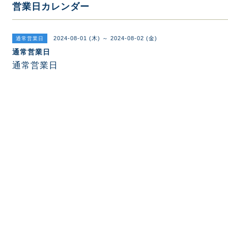
営業日カレンダー
2024-08-01 (木) ～ 2024-08-02 (金)
通常営業日
通常営業日
通常営業日