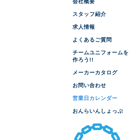
会社概要
スタッフ紹介
求人情報
よくあるご質問
チームユニフォームを
作ろう!!
メーカーカタログ
お問い合わせ
営業日カレンダー
おんらいんしょっぷ