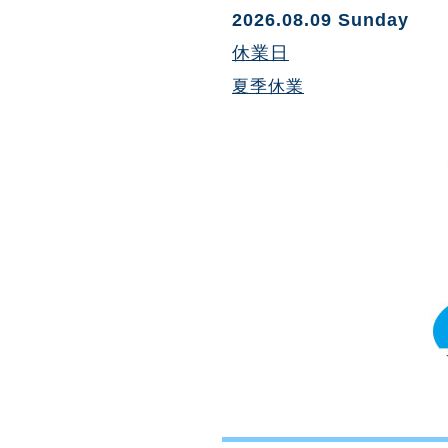
2026.08.09 Sunday
休業日
夏季休業