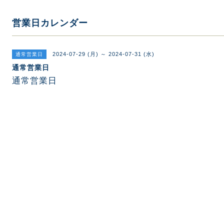
営業日カレンダー
2024-07-29 (月) ～ 2024-07-31 (水)
通常営業日
通常営業日
通常営業日