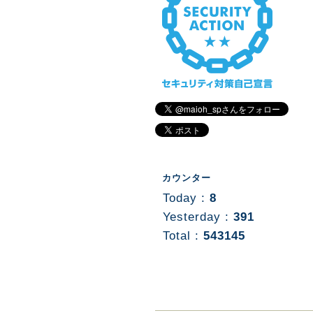
カウンター
Today :
8
Yesterday :
391
Total :
543145