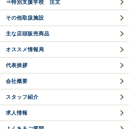
⇒特別支援学校 注文
その他取扱施設
主な店頭販売商品
オススメ情報局
代表挨拶
会社概要
スタッフ紹介
求人情報
よくあるご質問