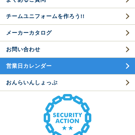
チームユニフォームを作ろう!!
メーカーカタログ
お問い合わせ
営業日カレンダー
おんらいんしょっぷ