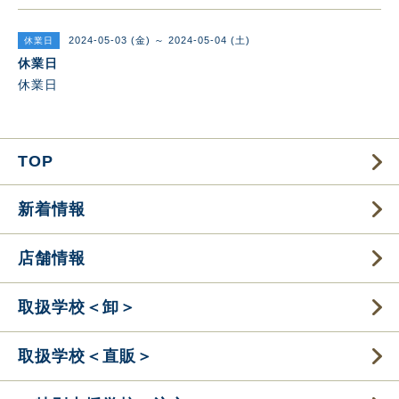
2024-05-03 (金) ～ 2024-05-04 (土)
休業日
休業日
休業日
TOP
新着情報
店舗情報
取扱学校＜卸＞
取扱学校＜直販＞