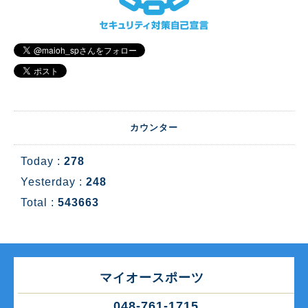
カウンター
Today :
278
Yesterday :
248
Total :
543663
マイオースポーツ
048-761-1715