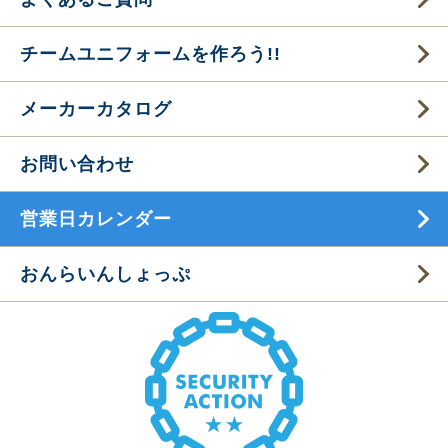
チームユニフォームを作ろう!!
メーカーカタログ
お問い合わせ
営業日カレンダー
おんらいんしょっぷ