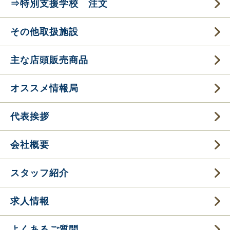
⇒特別支援学校 注文
その他取扱施設
主な店頭販売商品
オススメ情報局
代表挨拶
会社概要
スタッフ紹介
求人情報
よくあるご質問