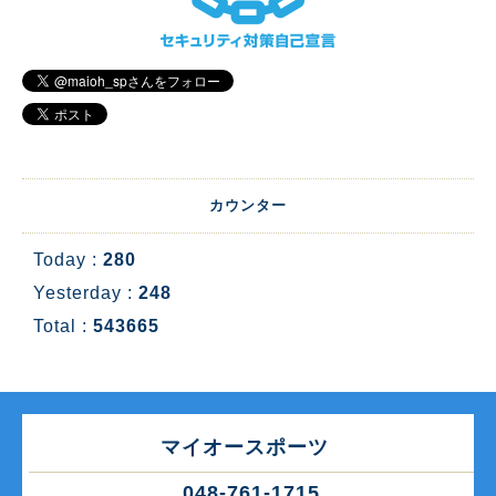
カウンター
Today :
280
Yesterday :
248
Total :
543665
マイオースポーツ
048-761-1715