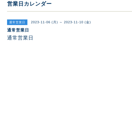
営業日カレンダー
2023-11-06 (月) ～ 2023-11-10 (金)
通常営業日
通常営業日
通常営業日