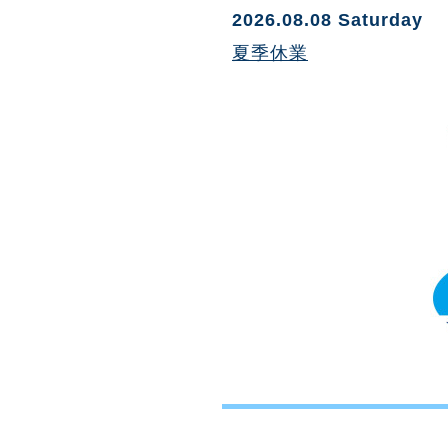
2026.08.08 Saturday
夏季休業