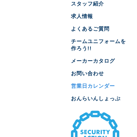
スタッフ紹介
求人情報
よくあるご質問
チームユニフォームを
作ろう!!
メーカーカタログ
お問い合わせ
営業日カレンダー
おんらいんしょっぷ