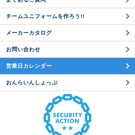
チームユニフォームを作ろう!!
メーカーカタログ
お問い合わせ
営業日カレンダー
おんらいんしょっぷ