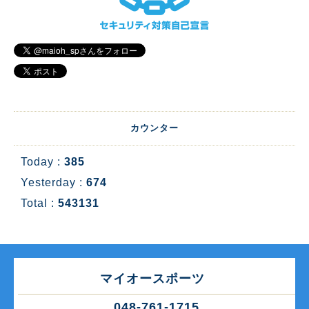
カウンター
Today :
385
Yesterday :
674
Total :
543131
マイオースポーツ
048-761-1715