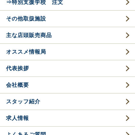
⇒特別支援学校 注文
その他取扱施設
主な店頭販売商品
オススメ情報局
代表挨拶
会社概要
スタッフ紹介
求人情報
よくあるご質問