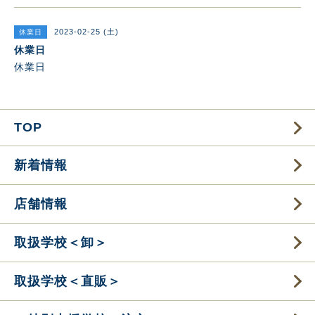
2023-02-25 (土)
休業日
休業日
休業日
TOP
新着情報
店舗情報
取扱学校＜卸＞
取扱学校＜直販＞