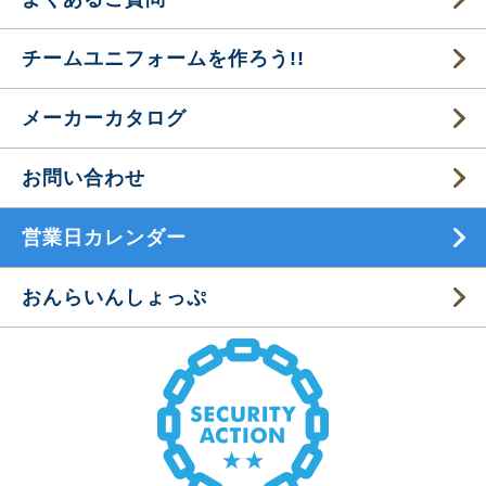
チームユニフォームを作ろう!!
メーカーカタログ
お問い合わせ
営業日カレンダー
おんらいんしょっぷ