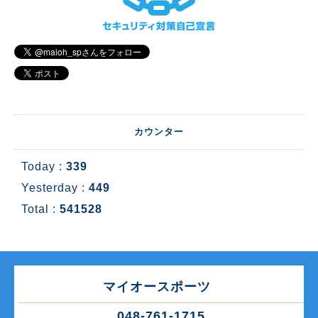
カウンター
Today :
339
Yesterday :
449
Total :
541528
マイオースポーツ
048-761-1715