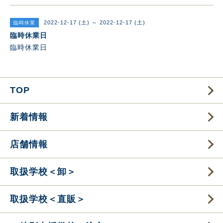
2022-12-17 (土) ～ 2022-12-17 (土)
臨時休業
臨時休業日
臨時休業日
TOP
新着情報
店舗情報
取扱学校＜卸＞
取扱学校＜直販＞