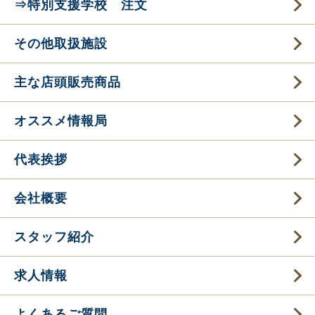
⇒特別支援学校 注文
その他取扱施設
主な店頭販売商品
オススメ情報局
代表挨拶
会社概要
スタッフ紹介
求人情報
よくあるご質問