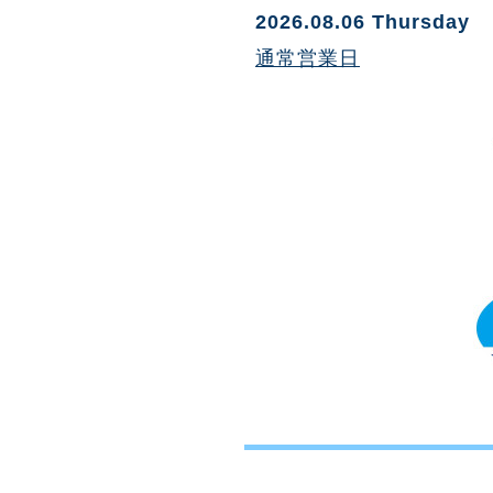
2026.08.06 Thursday
通常営業日