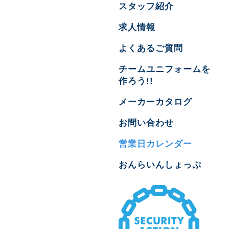
スタッフ紹介
求人情報
よくあるご質問
チームユニフォームを
作ろう!!
メーカーカタログ
お問い合わせ
営業日カレンダー
おんらいんしょっぷ