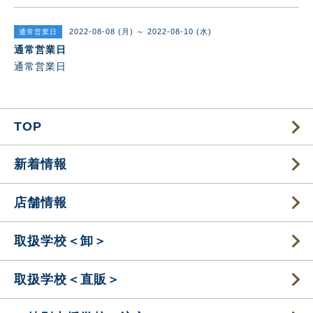
2022-08-08 (月) ～ 2022-08-10 (水)
通常営業日
通常営業日
通常営業日
TOP
新着情報
店舗情報
取扱学校＜卸＞
取扱学校＜直販＞