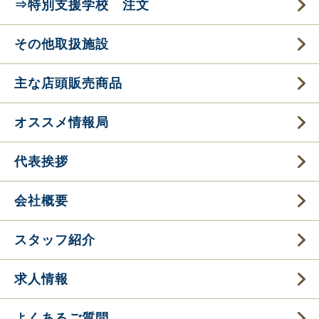
⇒特別支援学校 注文
その他取扱施設
主な店頭販売商品
オススメ情報局
代表挨拶
会社概要
スタッフ紹介
求人情報
よくあるご質問