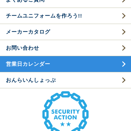
チームユニフォームを作ろう!!
メーカーカタログ
お問い合わせ
営業日カレンダー
おんらいんしょっぷ