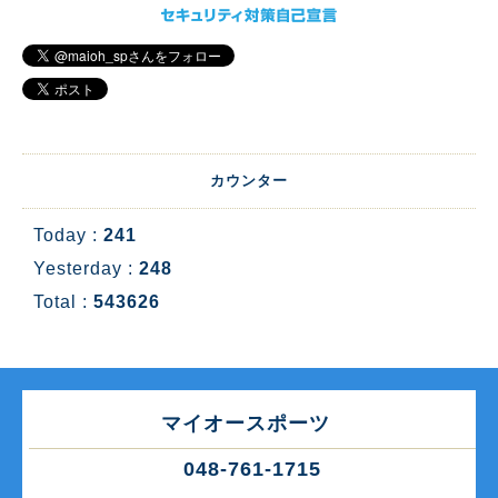
カウンター
Today :
241
Yesterday :
248
Total :
543626
マイオースポーツ
048-761-1715