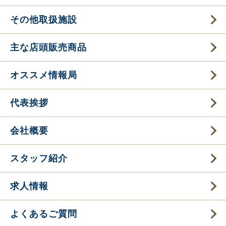
その他取扱施設
主な店頭販売商品
オススメ情報局
代表挨拶
会社概要
スタッフ紹介
求人情報
よくあるご質問