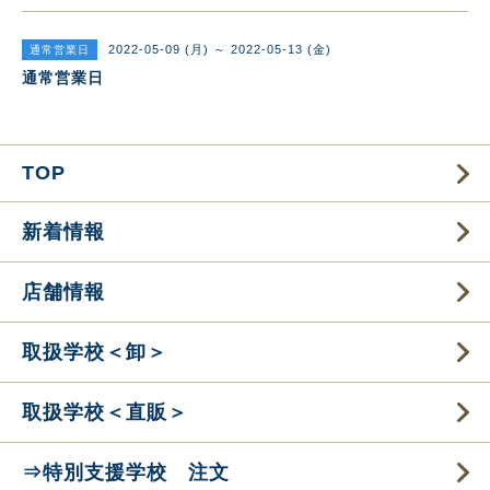
2022-05-09 (月) ～ 2022-05-13 (金)
通常営業日
通常営業日
TOP
新着情報
店舗情報
取扱学校＜卸＞
取扱学校＜直販＞
⇒特別支援学校 注文