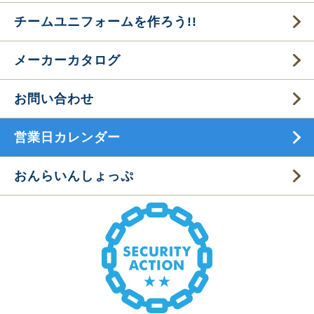
チームユニフォームを作ろう!!
メーカーカタログ
お問い合わせ
営業日カレンダー
おんらいんしょっぷ