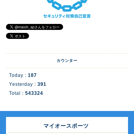
カウンター
Today :
187
Yesterday :
391
Total :
543324
マイオースポーツ