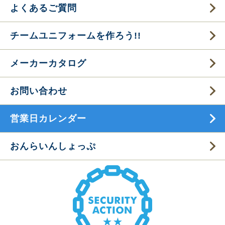
よくあるご質問
チームユニフォームを作ろう!!
メーカーカタログ
お問い合わせ
営業日カレンダー
おんらいんしょっぷ