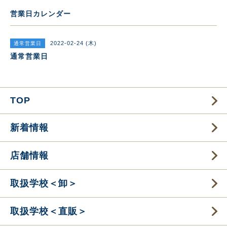
営業日カレンダー
2022-02-24 (木)
通常営業日
通常営業日
TOP
新着情報
店舗情報
取扱学校＜卸＞
取扱学校＜直販＞