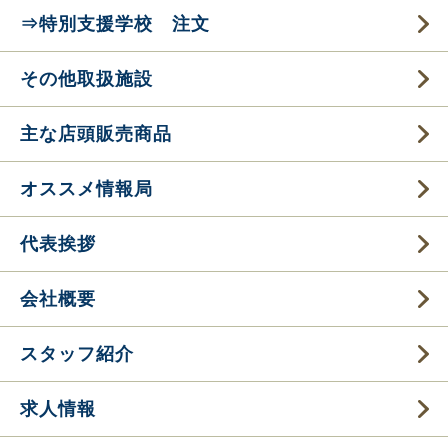
⇒特別支援学校 注文
その他取扱施設
主な店頭販売商品
オススメ情報局
代表挨拶
会社概要
スタッフ紹介
求人情報