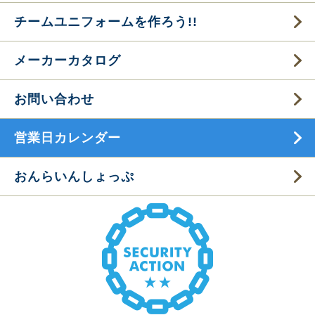
チームユニフォームを作ろう!!
メーカーカタログ
お問い合わせ
営業日カレンダー
おんらいんしょっぷ