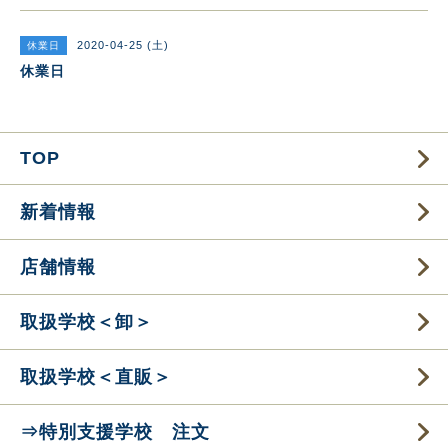
2020-04-25 (土)
休業日
休業日
TOP
新着情報
店舗情報
取扱学校＜卸＞
取扱学校＜直販＞
⇒特別支援学校 注文