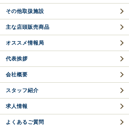
その他取扱施設
主な店頭販売商品
オススメ情報局
代表挨拶
会社概要
スタッフ紹介
求人情報
よくあるご質問