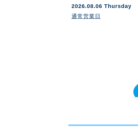
2026.08.06 Thursday
通常営業日