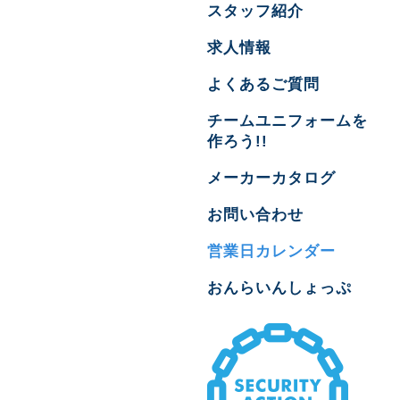
スタッフ紹介
求人情報
よくあるご質問
チームユニフォームを
作ろう!!
メーカーカタログ
お問い合わせ
営業日カレンダー
おんらいんしょっぷ