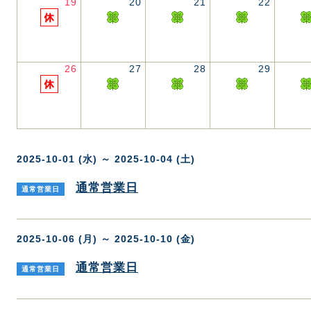
19
20
21
22
26
27
28
29
2025-10-01 (水) ～ 2025-10-04 (土)
通常営業日
通常営業日
2025-10-06 (月) ～ 2025-10-10 (金)
通常営業日
通常営業日