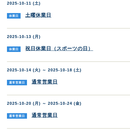
2025-10-11 (土)
土曜休業日
休業日
2025-10-13 (月)
祝日休業日（スポーツの日）
休業日
2025-10-14 (火) ～ 2025-10-18 (土)
通常営業日
通常営業日
2025-10-20 (月) ～ 2025-10-24 (金)
通常営業日
通常営業日