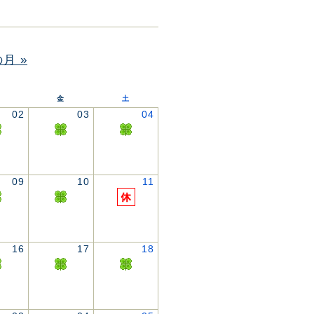
月 »
金
土
02
03
04
09
10
11
16
17
18