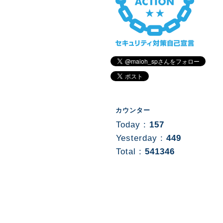
カウンター
Today :
157
Yesterday :
449
Total :
541346